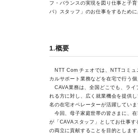
フ・バランスの実現を図り仕事と子育
バ）スタッフ」のお仕事をするために
1.概要
NTT Com チェオでは、NTTコミュ
カルサポート業務などを在宅で行う個
CAVA業務は、全国どこでも、ライフ
れる方に対し、広く就業機会を提供し
名の在宅オペレーターが活躍していま
今回、母子家庭世帯の皆さまに、在
が「CAVAスタッフ」としてお仕事
の両立に貢献することを目的とします