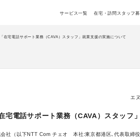
サービス一覧
在宅・訪問スタッフ募
「在宅電話サポート業務（CAVA）スタッフ」就業支援の実施について
エ
在宅電話サポート業務（CAVA）スタッフ
社（以下NTT Com チェオ 本社:東京都港区､代表取締