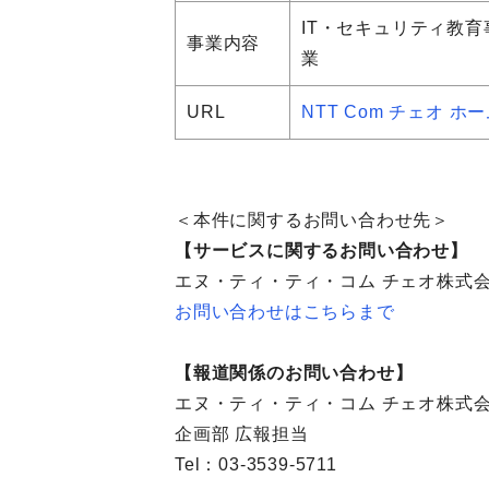
IT・セキュリティ教育
事業内容
業
URL
NTT Com チェオ ホ
＜本件に関するお問い合わせ先＞
【サービスに関するお問い合わせ】
エヌ・ティ・ティ・コム チェオ株式
お問い合わせはこちらまで
【報道関係のお問い合わせ】
エヌ・ティ・ティ・コム チェオ株式
企画部 広報担当
Tel：03-3539-5711