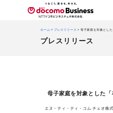
ホーム
>
プレスリリース
>
母子家庭を対象とした
プレスリリース
母子家庭を対象とした「
エヌ・ティ・ティ・コム チェオ株式会