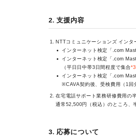
2. 支援内容
NTTコミュニケーションズ インターネ
インターネット検定「.com Ma
インターネット検定「.com Ma
（平日日中帯3日間程度で集合
*3
インターネット検定「.com Ma
※CAVA契約後、受検費用（1
在宅電話サポート業務研修費用の
通常52,500円（税込）のところ、
3. 応募について