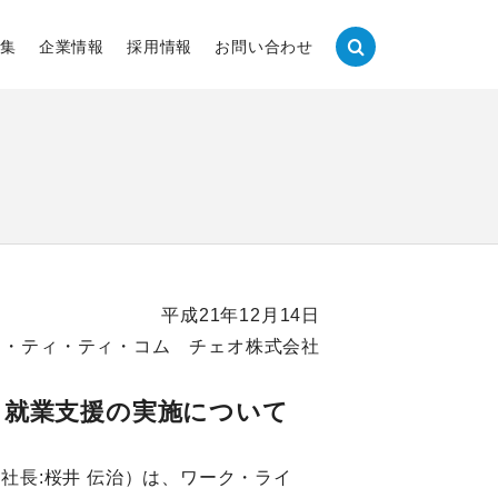
集
企業情報
採用情報
お問い合わせ
平成21年12月14日
ヌ・ティ・ティ・コム チェオ株式会社
」就業支援の実施について
役社長:桜井 伝治）は、ワーク・ライ