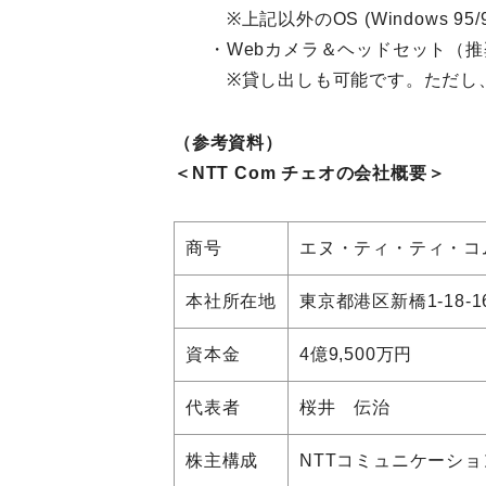
※上記以外のOS (Windows 95
・Webカメラ＆ヘッドセット（推奨機
※貸し出しも可能です。ただし
（参考資料）
＜NTT Com チェオの会社概要＞
商号
エヌ・ティ・ティ・コ
本社所在地
東京都港区新橋1-18-
資本金
4億9,500万円
代表者
桜井 伝治
株主構成
NTTコミュニケーショ