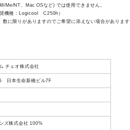
/98/Me/NT、Mac OSなど) では使用できません。
種：Logicool C250h）
、数に限りがありますのでご希望に添えない場合があります
ム チェオ株式会社
16 日本生命新橋ビル7F
ンズ株式会社 100%