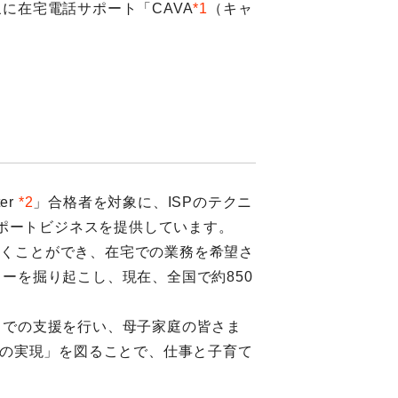
に在宅電話サポート「CAVA
*1
（キャ
er
*2
」合格者を対象に、ISPのテクニ
サポートビジネスを提供しています。
働くことができ、在宅での業務を希望さ
ーを掘り起こし、現在、全国で約850
での支援を行い、母子家庭の皆さま
スの実現」を図ることで、仕事と子育て