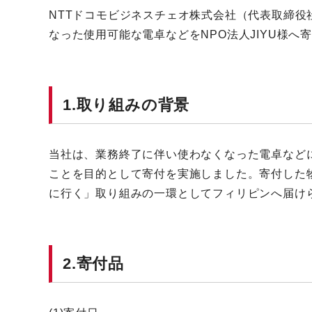
NTTドコモビジネスチェオ株式会社（代表取締役
なった使用可能な電卓などをNPO法人JIYU様へ
1.取り組みの背景
当社は、業務終了に伴い使わなくなった電卓など
ことを目的として寄付を実施しました。寄付した物品
に行く」取り組みの一環としてフィリピンへ届け
2.寄付品