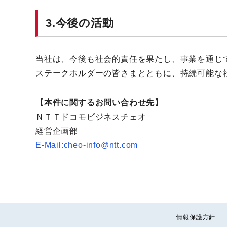
3.今後の活動
当社は、今後も社会的責任を果たし、事業を通じ
ステークホルダーの皆さまとともに、持続可能な
【本件に関するお問い合わせ先】
ＮＴＴドコモビジネスチェオ
経営企画部
E-Mail:cheo-info@ntt.com
情報保護方針