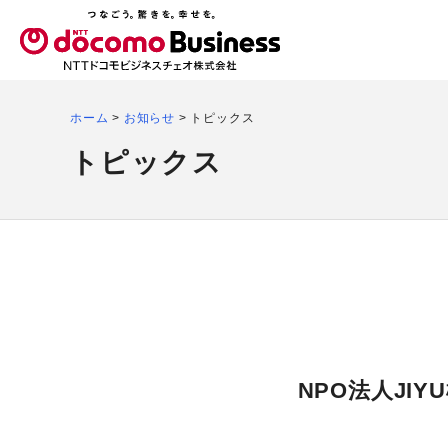
ホーム
>
お知らせ
>
トピックス
トピックス
NPO法人JI