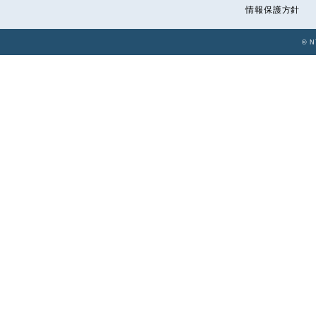
情報保護方針
© N