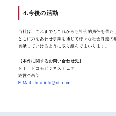
4.今後の活動
当社は、これまでもこれからも社会的責任を果た
ともに力をあわせ事業を通じて様々な社会課題の
貢献していけるように取り組んでまいります。
【本件に関するお問い合わせ先】
ＮＴＴドコモビジネスチェオ
経営企画部
E-Mail:cheo-info@ntt.com