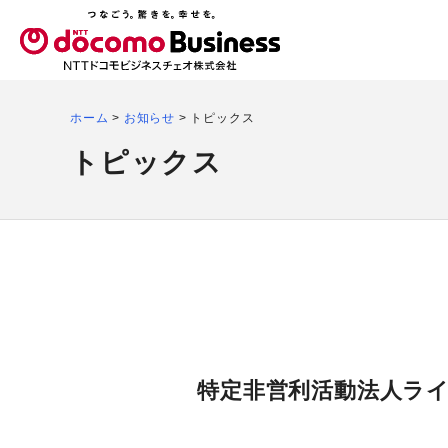
ホーム
>
お知らせ
>
トピックス
トピックス
特定非営利活動法人ラ