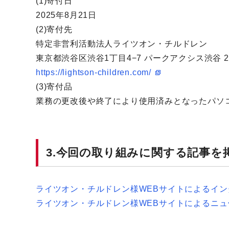
(1)寄付日
2025年8月21日
(2)寄付先
特定非営利活動法人ライツオン・チルドレン
東京都渋谷区渋谷1丁目4−7 パークアクシス渋谷 2
https://lightson-children.com/
(3)寄付品
業務の更改後や終了により使用済みとなったパソコ
3.今回の取り組みに関する記事を
ライツオン・チルドレン様WEBサイトによるイン
ライツオン・チルドレン様WEBサイトによるニュ