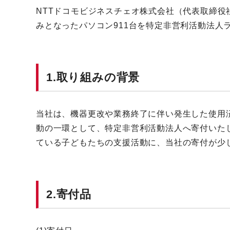
NTTドコモビジネスチェオ株式会社（代表取締役
みとなったパソコン911台を特定非営利活動法人
1.取り組みの背景
当社は、機器更改や業務終了に伴い発生した使用
動の一環として、特定非営利活動法人へ寄付いた
ている子どもたちの支援活動に、当社の寄付が少
2.寄付品