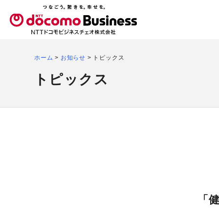
ホーム
>
お知らせ
>
トピックス
トピックス
「健