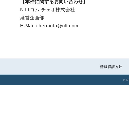
【本件に関するお問い合わせ】
NTTコム チェオ株式会社
経営企画部
E-Mail:cheo-info@ntt.com
情報保護方針
© N