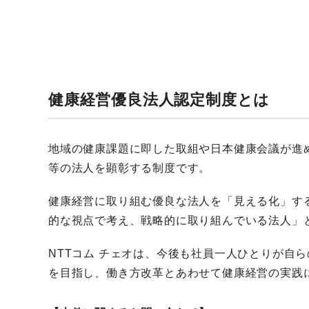
健康経営優良法人認定制度とは
地域の健康課題に即した取組や日本健康会議が進
等の法人を顕彰する制度です。
健康経営に取り組む優良な法人を「見える化」す
的な視点で考え、戦略的に取り組んでいる法人」
NTTコム チェオは、今後も社員一人ひとりが自
を目指し、働き方改革とあわせて健康経営の実践