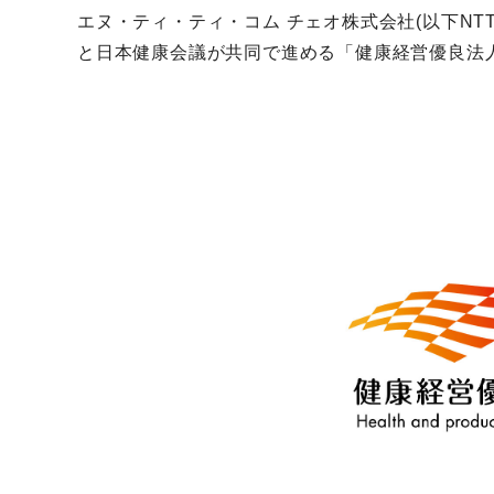
エヌ・ティ・ティ・コム チェオ株式会社(以下NT
と日本健康会議が共同で進める「健康経営優良法人