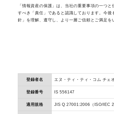
「情報資産の保護」は、当社の重要事項の一つと
すべき「責任」であると認識しております。今後
針」を理解、遵守し、より一層ご信頼とご満足を
登録者名
エヌ・ティ・ティ・コム チェ
登録番号
IS 556147
適用規格
JIS Q 27001:2006（ISO/IEC 