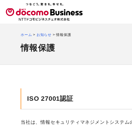
ホーム
>
お知らせ
>
情報保護
情報保護
ISO 27001認証
当社は、情報セキュリティマネジメントシステムの国際