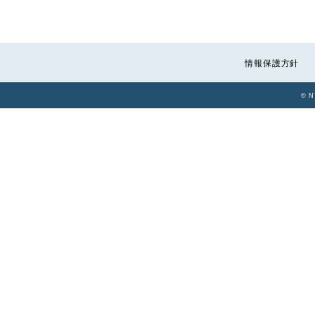
情報保護方針
© N